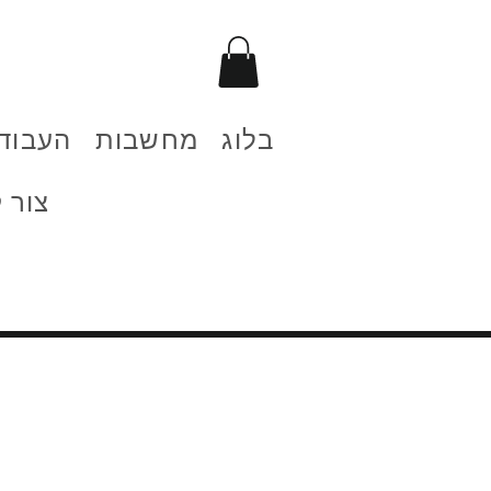
בלוג
מחשבות
העבוד
צור 