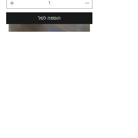
הוספה לסל