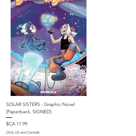
SOLAR SISTERS - Graphic Novel
(Paperback, SIGNED)
מחיר
Only US and Canada