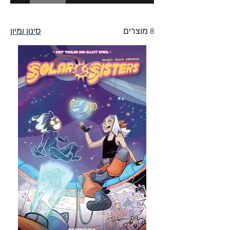
8 מוצרים
סינון ומיון