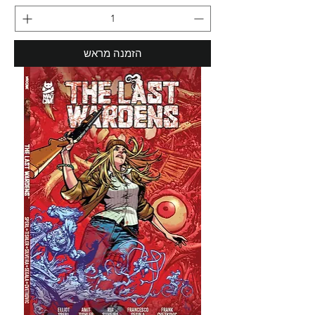
הזמנה מראש