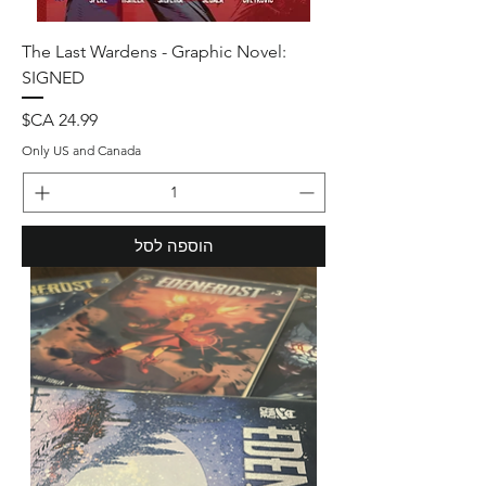
The Last Wardens - Graphic Novel:
SIGNED
מחיר
Only US and Canada
הוספה לסל