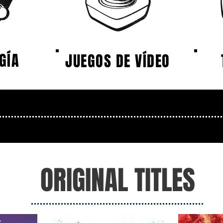
GÍA
JUEGOS DE VÍDEO
ORIGINAL TITLES