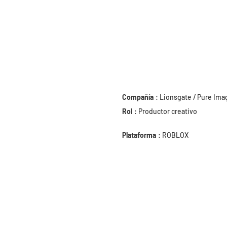
Compañía
: Lionsgate / Pure Ima
Rol
: Productor creativo
Plataforma
: ROBLOX