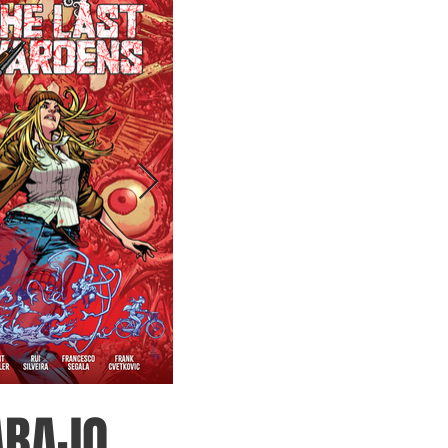
ABAJO