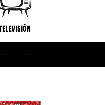
TELEVISIÓN