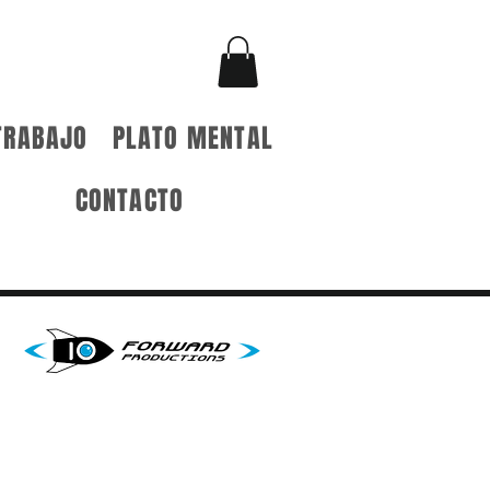
TRABAJO
PLATO MENTAL
CONTACTO