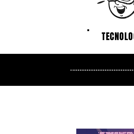
TECNOLO