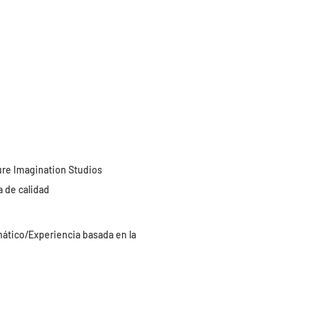
Pure Imagination Studios
a de calidad
ático/Experiencia basada en la