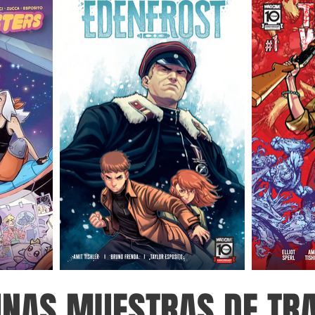
UNAS MUESTRAS DE TR