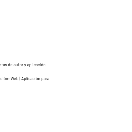
ntas de autor y aplicación
ción: Web | Aplicación para