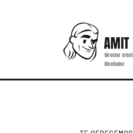
AMIT 
Director creat
Diseñador