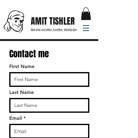
AMIT TISHLER
Director creativo, Escritor, Diseñador
Contact me
First Name
Last Name
Email