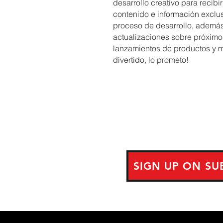
desarrollo creativo para recibir
contenido e información exclu
proceso de desarrollo, ademá
actualizaciones sobre próximo
lanzamientos de productos y 
divertido, lo prometo!
SIGN UP ON SU