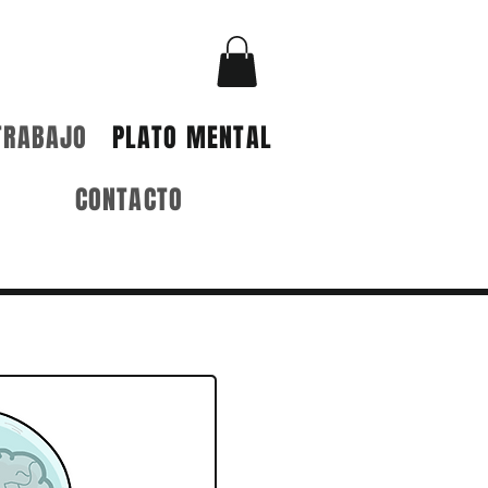
TRABAJO
PLATO MENTAL
CONTACTO