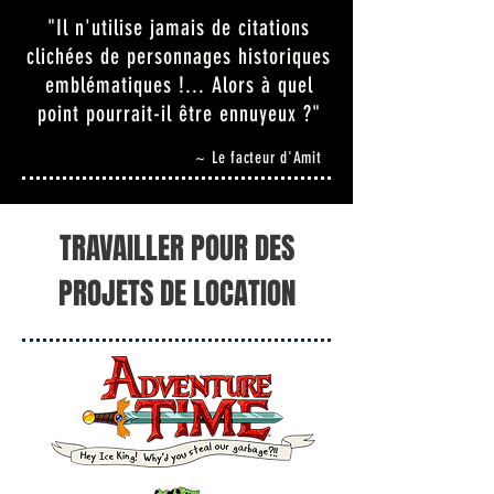
"Il n'utilise jamais de citations
clichées de personnages historiques
emblématiques !... Alors à quel
point pourrait-il être ennuyeux ?"
~ Le facteur d'Amit
TRAVAILLER POUR DES
PROJETS DE LOCATION