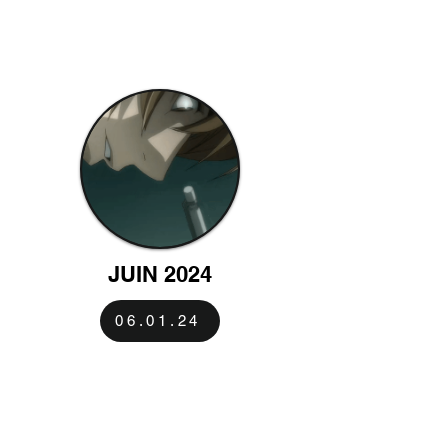
JUIN 2024
06.01.24