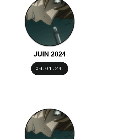
JUIN 2024
06.01.24