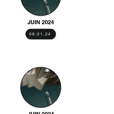
JUIN 2024
06.01.24
JUIN 2024