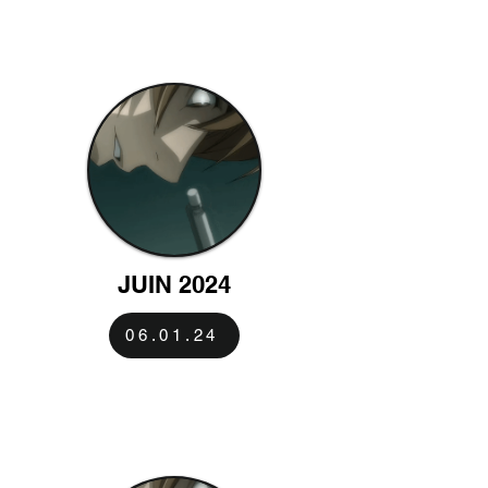
JUIN 2024
06.01.24